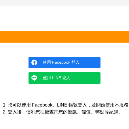
使用 Facebook 登入
使用 LINE 登入
您可以使用 Facebook、LINE 帳號登入，並開始使用本服
登入後，便利您往後查詢您的遊戲、儲值、轉點等紀錄。