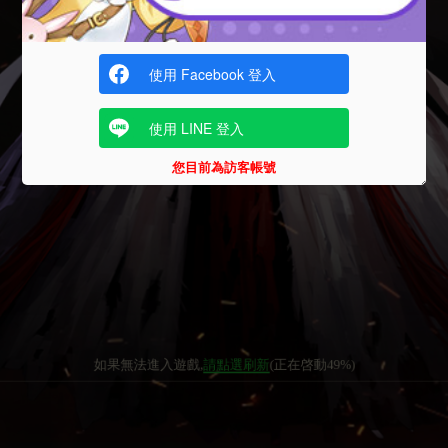
使用 Facebook 登入
使用 LINE 登入
您目前為訪客帳號